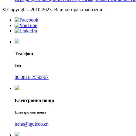
© Copyright - 2010-2023: Всички права запазени.
Телефон
Тел
86 0816 2550067
Електронна поща
Електронна поща
irene@iguicoo.cn