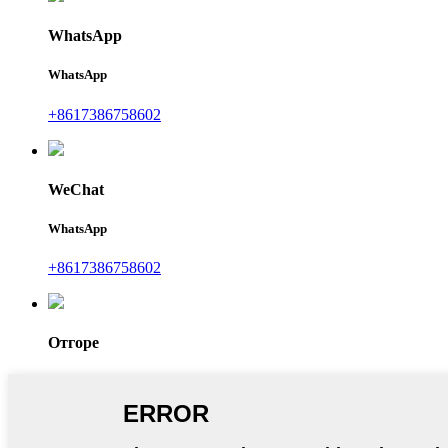
WhatsApp
WhatsApp
+8617386758602
WeChat
WhatsApp
+8617386758602
Отгоре