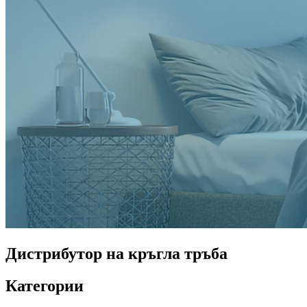
Дистрибутор на кръгла тръба
Категории