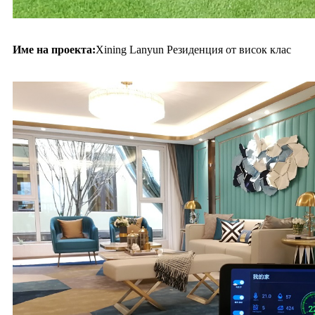
Име на проекта:
Xining Lanyun Резиденция от висок клас