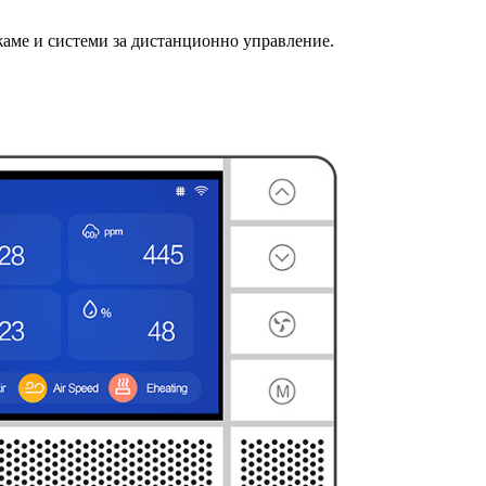
жаме и системи за дистанционно управление.